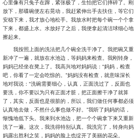
心里像有只兔子在蹿，紧张极了，生怕把它们摔碎了。刚
放下，那碟碗便左右晃动，我赶紧伸出手去扶住，等它们
安稳下来，我才放心地松手。我放水时把每个碗一个个拿
下来，都盛上水。水放好了之后，我便拿起清洁球细心地
擦起来。
我按照上面的洗法把几个碗全洗干净了。我把碗又重
新冲了一遍，就放在水池边，等妈妈来检查。我刚转身，
妈妈已经坐在凳上了。我高兴地对妈妈说：“妈妈，检查
吧，你看了一定会吃惊的。”妈妈没有检查，就意味深长
地对我说：“洗碗需要细心，认真，正面洗过了，反面也
要洗，你不要以为只有正面才脏，把正面擦干净了就算
了，其实，反面也是很脏的，所以，我们做任何事都必须
认真地去做，不然什么事也做不好。”我听了妈妈的话，
惭愧地低下头。我来到水池边，把一个个碗拿下来又重新
洗了一遍。这次，我洗得特别认真。我洗完了，转身向妈
妈露出胜利之笑，妈妈的脸上也绽开了美丽的花朵。