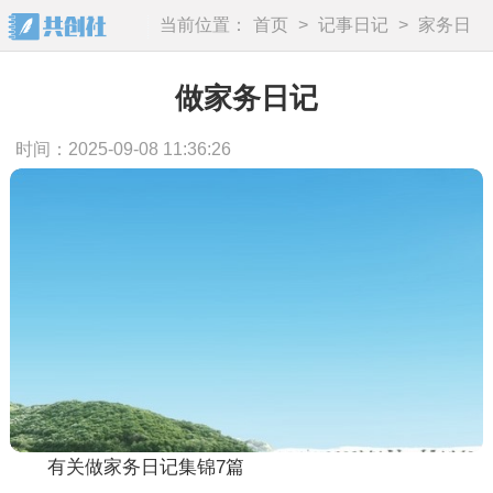
当前位置：
首页
>
记事日记
>
家务日
记
做家务日记
时间：2025-09-08 11:36:26
有关做家务日记集锦7篇