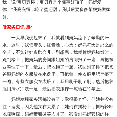
我，说“宝贝真棒！宝贝真是个懂事好孩子！妈妈爱
你！”我高兴得比吃了蜜还甜，我以后要多多帮妈妈做家
务。
做家务日记 篇4
一大早我便起来了，我就看到妈妈流下了辛勤的汗
水。这时，我低着头，红着脸，心想：妈妈每天是那么的
辛苦，不如让她多歇会儿。刚想完，我就趁妈妈烧饭时，
跑到楼上，把妈妈的房间跟姐姐的房间扫了一遍，再把东
西整理了一下，最后，把地拖了一遍。我回到了楼下把爸
爸跟妈妈的衣服放在水盆里，再把每一件衣服用肥皂擦了
一遍。有些衣服实在太脏了，我用刷子刷了刷，然后把衣
服用清水冲洗一遍，最后把衣服拧干晾晒在竹竿上。
妈妈发现家务活都没有了，觉得很奇怪。但她并没有
往下追究，因为他实在太累了，她倒在摇椅上，摇椅轻轻
地摇啊摇，妈妈带着微笑入睡了。我看到妈妈安稳的样