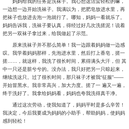
妈妈给我的任务是洗袜子。我心想这活蛮轻松的嘛，
一边想一边开始洗袜子。我满以为，把肥皂放进水里，再
把袜子也放进去泡一泡就行了。哪知，妈妈一看就乐了。
妈妈告诉我，洗袜子要认真，得经过好几次洗搓泥！说着
把另一双袜子拿过来，给我做起了示范。
原来洗袜子并不那么简单！我一边跟着妈妈做一边感
叹。我学着妈妈那样，先泡进水里，然后打上香皂，搓一
搓……，就这样，我洗了很长时间，累得满头大汗，但 其
中一只还是脏兮兮的。没办法，我只好把另一只晾起来，
继续洗这只。过了很长时间，那只袜子才被我“征服”——
开始冒黑水。我非常高兴，加大力度。搓了一 遍又一遍，
终于洗好了。我拿给妈妈看，妈妈也夸我洗得真干净。
通过这次劳动，使我知道了，妈妈平时是多么辛苦！
我决定，今后我要成为妈妈的小助手，帮助妈妈，使妈妈
感到轻松！