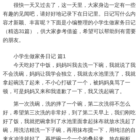
很快一天又过去了，这一天里，大家身边一定有一些
有趣的见闻吧，请好好地记录下在日记里。日记写什么内
容才新颖、丰富呢？下面是小编整理的小学生做家务日记
（精选31篇），供大家参考借鉴，希望可以帮助到有需要
的朋友。
小学生做家务日记 篇1
今天吃好了中饭，妈妈叫我去洗一下碗，我就说了我
不会洗碗，妈妈让我学会独立，我就去水池里洗了，我就
拿起碗洗了起来，不小心打破了一个，被妈妈臭骂了一
顿，可是妈妈又来和我道歉了一下，我又洗起碗了。
第一次洗碗，洗的摔了一个碗，第二次洗得不怎么
好，希望第三次洗的非常好，到了第二天早上，我们刚吃
好了饭，我就把碗拿到了水池里面拿起抹布就放水洗起了
碗，用洗洁精洗一下子碗，再用抹布搅一下，用纯洁的自
来水冲洗就好了，再把碗一个一个的叠起来，放在橱柜