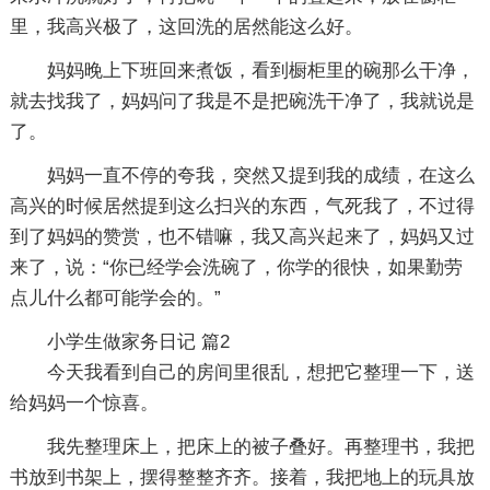
里，我高兴极了，这回洗的居然能这么好。
妈妈晚上下班回来煮饭，看到橱柜里的碗那么干净，
就去找我了，妈妈问了我是不是把碗洗干净了，我就说是
了。
妈妈一直不停的夸我，突然又提到我的成绩，在这么
高兴的时候居然提到这么扫兴的东西，气死我了，不过得
到了妈妈的赞赏，也不错嘛，我又高兴起来了，妈妈又过
来了，说：“你已经学会洗碗了，你学的很快，如果勤劳
点儿什么都可能学会的。”
小学生做家务日记 篇2
今天我看到自己的房间里很乱，想把它整理一下，送
给妈妈一个惊喜。
我先整理床上，把床上的被子叠好。再整理书，我把
书放到书架上，摆得整整齐齐。接着，我把地上的玩具放