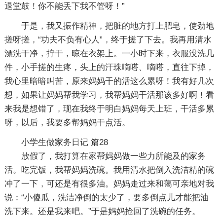
退堂鼓！你不能丢下我不管呀！”
于是，我又振作精神，把脏的地方打上肥皂，使劲地
搓呀搓，“功夫不负有心人”，终于搓了下去。我再用清水
漂洗干净，拧干，晾在衣架上。一小时下来，衣服没洗几
件，小手搓的生疼，头上的汗珠嘀嗒、嘀嗒，直往下掉，
我心里暗暗叫苦，原来妈妈干的活这么累呀！我有好几次
想，如果让妈妈帮我学习，我帮妈妈干活那该多好啊！看
来我是想错了，现在我终于明白妈妈每天上班，干活多累
呀，以后，我要多帮妈妈干点活。
小学生做家务日记 篇28
放假了，我打算在家帮妈妈做一些力所能及的家务
活。吃完饭，我帮妈妈洗碗。我用清水把倒入洗洁精的碗
冲了一下，可还是有很多油。妈妈走过来和蔼可亲地对我
说：“小傻瓜，洗洁净倒的太少了，要多倒点儿才能把油
洗下来。还是我来吧。”于是妈妈抢回了洗碗的任务。