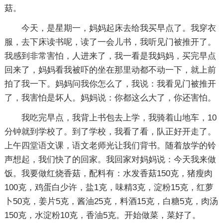
菇。
今天，是星期一，妈妈起床去给我买早点了。我穿衣
服，去下床读书呢，读了一会儿书，我听见门被推开了。
我感到非常害怕，人进来了，我一看是我妈妈，买完早点
回来了，妈妈看我被吓的坐在那里动都不动一下，就上前
拍了我一下。妈妈问我你怎么了，我说：我看见门被推开
了，我害怕是坏人。妈妈说：你都这么大了，你还害怕。
我吃完早点，我背上书包去上学，我骑着山地车，10
分钟就到学校了。到了学校，我看了看，队正好开走了。
上午四堂语文课，语文老师光让我们背书。随着放学的铃
声想起，我们快了的回家。我回家对妈妈说：今天我来做
饭。我要做红烧香菇，配料有：水发香菇150克，猪瘦肉
100克，鸡蛋白少许，盐1克，味精3克，淀粉15克，红萝
卜50克，姜片5克，酱油25克，料酒15克，白糖5克，肉汤
150克，水淀粉10克，香油5克。开始做菜，菜好了。