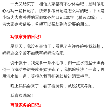
一天又结束了，相信大家都有不少体会吧，是时候用
心地写一篇日记了。快来参考日记是怎么写的吧，下面是
小编为大家整理的写做家务的日记100字（精选20篇），
供大家参考借鉴，希望可以帮助到有需要的朋友。
写做家务的日记1
星期天，我没有事情干，看见了有许多碗筷我就想，
妈妈这么辛苦不如我帮妈妈洗洗吧。
说干就干，我先拿一条小毛巾，倒一点水道盆子里再
倒一点洗洁净进去就开始洗碗了，我把碗筷洗了一遍，再
用清水柚一道，等很久我再把碗筷放进消毒柜里。
晚上妈妈会来了，看了看厨房，就说我真孝顺。
我喜欢洗碗！
写做家务的日记2