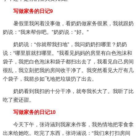
写做家务的日记9
暑假里我闲着没事做，看奶奶做家务很累，我就跟奶
奶说：“我来帮你吧。”奶奶说：“好。”
奶奶说：“你就帮我扫地”，我问奶奶扫哪里？奶奶
说：“哪里脏就扫哪里。”我看见妈妈的房里有白色泡沫和
袋子，我把白色泡沫和袋子都扫出去了，我看见自己房间
很乱，我立刻把我的房间收干净了。我突然看见大厅有几
个袋子，我箭步如飞地把垃圾扔了出去。
奶奶看到我扫的十分干净，就夸我长大了。我听了比
吃了蜜还甜。
写做家务的日记10
今天下午，张诗涵到我家来作客，我热情地把零食拿
出来给她吃。吃完了东西，张诗涵说：“我们来打扫房间