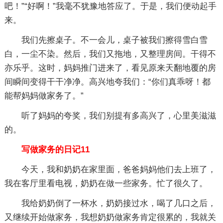
吧！”“好啊！”我毫不犹豫地答应了。于是，我们便动起手
来。
我们先擦桌子。不一会儿，桌子被我们擦得雪白雪
白，一尘不染。然后，我们又拖地，又整理房间。干得不
亦乐乎。这时，妈妈推门进来了，看见原来天翻地覆的房
间瞬间变得干干净净。高兴地夸我们：“你们真乖呀！都
能帮妈妈做家务了。”
听了妈妈的夸奖，我们别提有多高兴了，心里美滋滋
的。
写做家务的日记11
今天，我和奶奶在家里面，爸爸妈妈他们去上班了，
我在客厅里看电视，奶奶在做一些家务。忙了很久了。
我给奶奶倒了一杯水，奶奶接过水，喝了几口之后，
又继续开始做家务，我想奶奶做家务肯定很累的，我就关