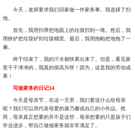
今天，老师要求我们回家做一件家务事。我选择了扫
地。
首先，我用扫帚把地面上的垃圾扫到一堆。然后，我
用铁铲把垃圾铲到垃圾桶里。最后，我用拖帕把地拖了一
遍。
终于结束了，我的汗水都快累出来了。但是，看见家
里干干净净的，我真的很高兴呀！因为，这是我的劳动成
果！
写做家务的日记14
今天是母亲节，在这一天里，我们要送什么给母亲
呢？我们可以用代表母爱的康乃馨或自己的小作品。然
而，母亲真正想要的并不是这些，母亲想要的只是孩子们
学业进步，帮自己做做家务就非常满足了。