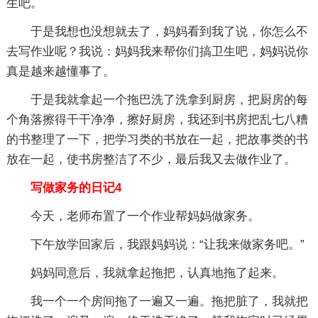
生吧。
于是我想也没想就去了，妈妈看到我了说，你怎么不
去写作业呢？我说：妈妈我来帮你们搞卫生吧，妈妈说你
真是越来越懂事了。
于是我就拿起一个拖巴洗了洗拿到厨房，把厨房的每
个角落擦得干干净净，擦好厨房，我还到书房把乱七八糟
的书整理了一下，把学习类的书放在一起，把故事类的书
放在一起，使书房整洁了不少，最后我又去做作业了。
写做家务的日记4
今天，老师布置了一个作业帮妈妈做家务。
下午放学回家后，我跟妈妈说：“让我来做家务吧。”
妈妈同意后，我就拿起拖把，认真地拖了起来。
我一个一个房间拖了一遍又一遍。拖把脏了，我就把