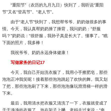
“重阳节”（农历的九月九日）快到了，我听说“重阳
节”又名“登高节”、“老人节”。
由于“老人节”快到了，我想帮爷爷、奶奶做很多的事
情。今天，我认真帮奶奶捶了捶背，我问奶奶：“舒服
吗？”奶奶说：“很舒服，我孙子真是长大了、懂事了。”瞧
下面的照片，我多棒！
我祝爷爷、奶奶永远身体健康！
写做家务的日记17
今天，我自己开始洗衣服了，我用小手擦肥皂，那些
泡泡正冲我笑呢！接着那些泡泡跳起了欢快的舞。我又划
了把，那些泡泡刷了下来，那些泡泡像玩滑滑梯一样的滑
下来。
最后，我用清水把衣服又清洗了一下，衣服就变成了
干干净净的衣服了，放在架子上嗮，老妈走过来说：“夸