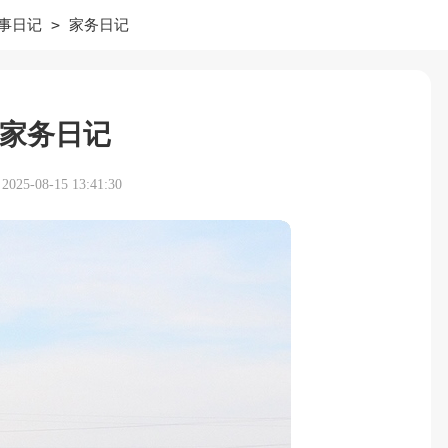
>
事日记
家务日记
家务日记
25-08-15 13:41:30