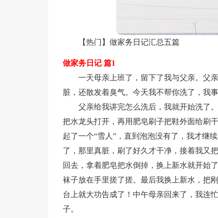
【热门】做家务日记汇总五篇
做家务日记 篇1
一天母亲上班了，留下了我与父亲。父亲
脏，还散发着臭气。今天我不帮你洗了，我事
父亲给我讲完怎么洗后，我就开始洗了
把水龙头打开，再用肥皂刷子把鞋外面给刷
起了一个“雪人”，直到泡泡没有了，我才继
了，那里真脏，刷了好久才干净，接着我又
回去，拿着肥皂把水倒掉，换上新水就开始
袜子放在手里搓了搓。最后我换上新水，把
台上就大功告成了！中午母亲回来了，我连
子。