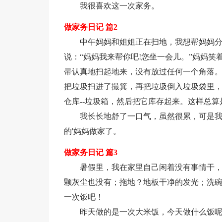
我很喜欢这一次家务。
做家务日记 篇2
中午妈妈和姐姐正在扫地，我想帮妈妈
说：“妈妈我来帮你吧!您坐一会儿。”妈妈笑
帚认真地扫起地来，没有放过任何一个角落
把垃圾扫进了撮箕，再把垃圾倒入垃圾袋里，
仓库--垃圾箱，然后把它库存起来。这样总算是
我长长地舒了一口气，虽然很累，可是
的'妈妈做家了。
做家务日记 篇3
暑假里，我在家里自己闲着没有事情干
颗灰尘也没有；拖地？地板干净的发光；洗
一次饭吧！
昨天做的是一次大米饭，今天做什么饭