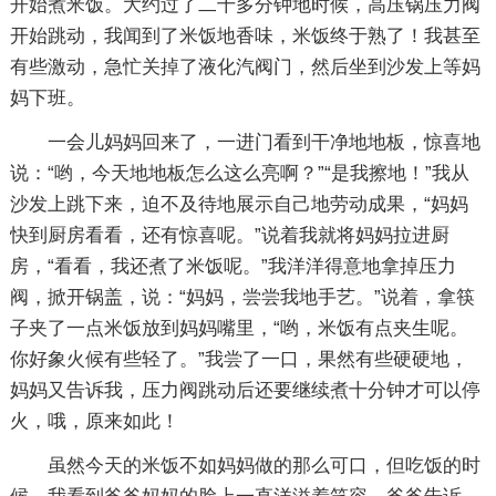
开始煮米饭。大约过了二十多分钟地时候，高压锅压力阀
开始跳动，我闻到了米饭地香味，米饭终于熟了！我甚至
有些激动，急忙关掉了液化汽阀门，然后坐到沙发上等妈
妈下班。
一会儿妈妈回来了，一进门看到干净地地板，惊喜地
说：“哟，今天地地板怎么这么亮啊？”“是我擦地！”我从
沙发上跳下来，迫不及待地展示自己地劳动成果，“妈妈
快到厨房看看，还有惊喜呢。”说着我就将妈妈拉进厨
房，“看看，我还煮了米饭呢。”我洋洋得意地拿掉压力
阀，掀开锅盖，说：“妈妈，尝尝我地手艺。”说着，拿筷
子夹了一点米饭放到妈妈嘴里，“哟，米饭有点夹生呢。
你好象火候有些轻了。”我尝了一口，果然有些硬硬地，
妈妈又告诉我，压力阀跳动后还要继续煮十分钟才可以停
火，哦，原来如此！
虽然今天的米饭不如妈妈做的那么可口，但吃饭的时