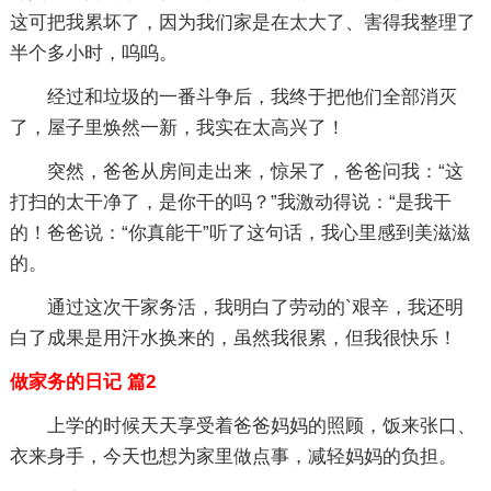
这可把我累坏了，因为我们家是在太大了、害得我整理了
半个多小时，呜呜。
经过和垃圾的一番斗争后，我终于把他们全部消灭
了，屋子里焕然一新，我实在太高兴了！
突然，爸爸从房间走出来，惊呆了，爸爸问我：“这
打扫的太干净了，是你干的吗？”我激动得说：“是我干
的！爸爸说：“你真能干”听了这句话，我心里感到美滋滋
的。
通过这次干家务活，我明白了劳动的`艰辛，我还明
白了成果是用汗水换来的，虽然我很累，但我很快乐！
做家务的日记 篇2
上学的时候天天享受着爸爸妈妈的照顾，饭来张口、
衣来身手，今天也想为家里做点事，减轻妈妈的负担。