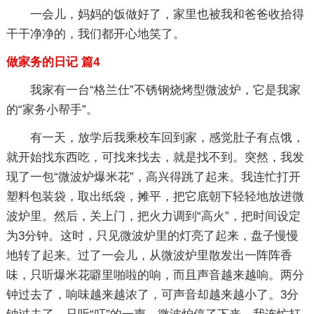
一会儿，妈妈的饭做好了，家里也被我和爸爸收拾得
干干净净的，我们都开心地笑了。
做家务的日记 篇4
我家有一台“格兰仕”不锈钢烧烤型微波炉，它是我家
的“家务小帮手”。
有一天，放学后我乘校车回到家，感觉肚子有点饿，
就开始找东西吃，可找来找去，就是找不到。突然，我发
现了一包“微波炉爆米花”，高兴得跳了起来。我连忙打开
塑料包装袋，取出纸袋，摊平，把它底朝下轻轻地放进微
波炉里。然后，关上门，把火力调到“高火”，把时间设定
为3分钟。这时，只见微波炉里的灯亮了起来，盘子慢慢
地转了起来。过了一会儿，从微波炉里散发出一阵阵香
味，只听爆米花噼里啪啦的响，而且声音越来越响。两分
钟过去了，响味越来越浓了，可声音却越来越小了。3分