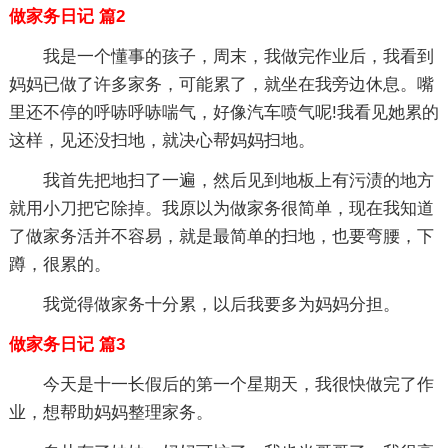
做家务日记 篇2
我是一个懂事的孩子，周末，我做完作业后，我看到
妈妈已做了许多家务，可能累了，就坐在我旁边休息。嘴
里还不停的呼哧呼哧喘气，好像汽车喷气呢!我看见她累的
这样，见还没扫地，就决心帮妈妈扫地。
我首先把地扫了一遍，然后见到地板上有污渍的地方
就用小刀把它除掉。我原以为做家务很简单，现在我知道
了做家务活并不容易，就是最简单的扫地，也要弯腰，下
蹲，很累的。
我觉得做家务十分累，以后我要多为妈妈分担。
做家务日记 篇3
今天是十一长假后的第一个星期天，我很快做完了作
业，想帮助妈妈整理家务。