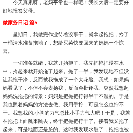
今天真累呀，老妈平常也一样吧！我长大后一定要好
好地报答父母。
做家务日记 篇5
星期日，我做完作业待着没事干，就拿起拖把，拎了
一桶清水准备拖地了，想给买菜快要回来的妈妈一个惊
喜。
一切准备就绪，我就开始拖了。我先把拖把浸在水
中，拎起来就开始拖了起来。拖了一半，我发现地不但没
让我拖干净，反而被我拖成了一个大花脸。我想：如果妈
妈看见了，不但不会表扬我，反而会批评我。突然我想起
妈妈洗拖把的情景：妈妈是把拖把拧得半干不湿的。于是
我也照着妈妈的方法去做。我用手拧，可是怎么也拧不
干。我想我的.小脚的力气总比小手力气大吧！于是，我就
在拖把上面跳来跳去，终于把拖把拧干了。接着我又拖了
起来，可是地面还是脏的。这时我发现水脏了，拖把也被