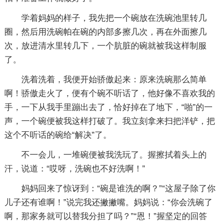
学着妈妈的样子，我先把一个碗放在洗碗池里转几
圈，然后用洗碗帕在碗的内部多擦几次，再在外面擦几
次，放进清水里转几下，一个肮脏的碗就被我这样制服
了。
洗着洗着，我便开始骄傲起来：原来洗碗那么简单
啊！骄傲走火了，便有个碗不听话了，他好像不喜欢我的
手，一下从我手里蹦出去了，恰好掉在了地下，“啪”的一
声，一个碗便被我这样打破了。我立刻拿来扫把洋铲，把
这个不听话的碗给“解决”了。
不一会儿，一堆碗便被我洗玩了。握擦拭着头上的
汗，说道：“哎呀，洗碗也不好洗啊！”
妈妈回来了惊讶到：“碗是谁洗的啊？”“这屋子除了你
儿子还有谁啊！”说完我还撇撇嘴。妈妈说：“你会洗碗了
啊，那家务就可以替我分担了吗？”“恩！”握坚定的回答