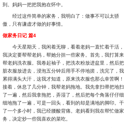
到。妈妈一把把我抱在怀中。
经过这件简单的家务，我明白了：做事不可以太骄
傲，只有谦虚才做的好事情。
做家务日记 篇4
今天星期天，我闲着无聊，看着老妈一直忙着干活，
我决定要帮帮老妈，帮她分担一些家务。首先，我打算来
帮老妈洗衣服。我卷起袖子，把洗衣粉放进盆里，然后把
脏衣服放进去，浸泡五分钟后用手不停地搓，洗完了，我
累得满头大汗，这我才知道，原来洗衣服也那么幸苦啊！
接着，休息了几分钟，我帮老妈拖地。我先拿扫帚把地扫
了一遍，然后我拿拖把，弄湿了，然后把每个角落仔仔细
细地拖了一遍，可是一回头，看到的却是满地的脚印。干
了一个多小时，我已经腰酸背痛。老妈看到我在帮忙做家
务，决定炒一些我喜欢的菜吃。