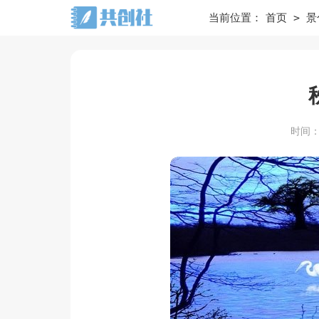
>
当前位置：
首页
景
时间：20