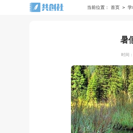
>
当前位置：
首页
学
暑
时间：20