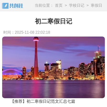
当前位置：
首页
>
学校日记
>
寒假日
记
初二寒假日记
时间：2025-11-08 22:02:18
【推荐】初二寒假日记范文汇总七篇