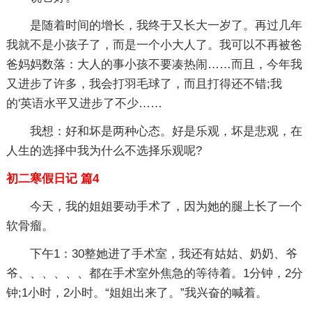
是随着时间的增长，我终于又长大一岁了。再过几年
我就不是小孩子了，而是一个小大人了。我可以不再被爸
爸妈妈数落：大人的事小孩不要凑热闹……而且，今年我
又进步了许多，我会打羽毛球了，而且打得还不错;我
的'英语水平又进步了不少……
我想：好和坏是两种心态。好是乐观，坏是悲观，在
人生的选择中我为什么不选择乐观呢?
初二寒假日记 篇4
今天，我的姐姐要动手术了，因为她的腿上长了一个
软骨瘤。
下午1：30整她进了手术室，我还有姑姑、奶奶、爷
爷、、、、、、都在手术室外焦急的等待着。1分钟，2分
钟;1小时，2小时。“姐姐出来了。”我兴奋的喊着。