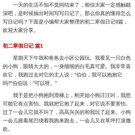
一天的生活不知不觉间结束了，相信大家一定感触颇
深吧，是时候抽出时间写写日记了。那么你真的懂得怎么
写日记吗？下面是小编帮大家整理的初二寒假日记9篇，
欢迎大家分享。
初二寒假日记 篇1
星期天下午我和爸爸去小区公园玩。我看见一只白色
的小狗，眼睛大大的，一身细细的白毛真可爱。我非常喜
欢它，我跑过去对它的主人说：“伯伯，我可以抱抱它
吗?”伯伯说：“可以呀。”
我于是把小狗抱到滑梯上，刚开始小狗汪汪叫，我想
可能它有点害怕。我就把它抱了起来，对它说不要害怕。
过了一会儿它就不叫了，高高兴兴的和我玩了起来。小狗
一会儿摇着尾巴绕着我跑来跑去，一会儿又在草坪打滚撒
欢。