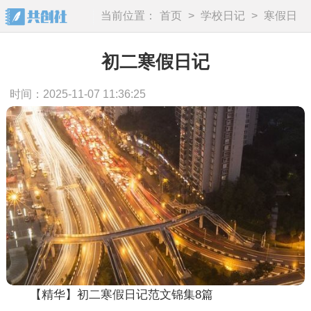
当前位置：
首页
>
学校日记
>
寒假日
记
初二寒假日记
时间：2025-11-07 11:36:25
【精华】初二寒假日记范文锦集8篇