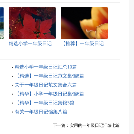
精选小学一年级日记
【推荐】一年级日记
集锦7篇
范文汇总10篇
精选小学一年级日记汇总10篇
【精选】一年级日记范文集锦8篇
关于一年级日记范文集合六篇
【精华】小学一年级日记集锦6篇
【精华】一年级日记集锦5篇
有关一年级日记锦集八篇
下一篇：
实用的一年级日记汇编七篇