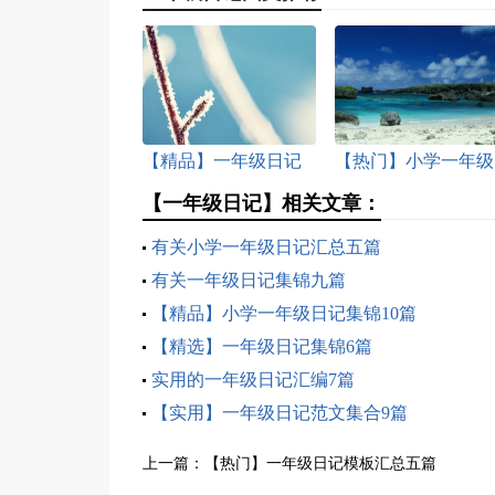
【精品】一年级日记
【热门】小学一年级
集锦10篇
日记范文10篇
【一年级日记】相关文章：
有关小学一年级日记汇总五篇
有关一年级日记集锦九篇
【精品】小学一年级日记集锦10篇
【精选】一年级日记集锦6篇
实用的一年级日记汇编7篇
【实用】一年级日记范文集合9篇
上一篇：
【热门】一年级日记模板汇总五篇