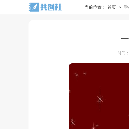
>
当前位置：
首页
学
一
时间：20