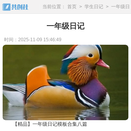
当前位置：
首页
>
学生日记
>
一年级日
记
一年级日记
时间：2025-11-09 15:46:49
【精品】一年级日记模板合集八篇