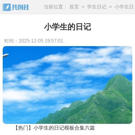
当前位置：
首页
>
学生日记
>
小学生日
记
小学生的日记
时间：2025-12-05 19:57:01
【热门】小学生的日记模板合集六篇