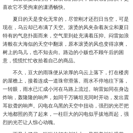
喜欢它不受拘束的潇洒畅快。
夏日的天是变化无常的，尽管刚才还烈日当空，可是
现在，乌云却已布满了天空。滚烫的风夹杂着灰尘和夏日
特有的气息扑面而来，空气里到处充满着压抑。闷雷如浪
涛般在大海似的天空中翻滚，原本滚烫的风也变得凉爽，
树上的鸟儿，也不知去向。路边的小贩也不顾午后的困
意，慌慌忙忙收拾着自己的商品。
不久，豆大的雨珠便从浓厚的乌云上落下，打在楼房
的屋檐上，接着连成一道珠帘滑落。雨水不停地往下落，
一转眼，雨水已汇成小河在马路上流过。响雷如同在身边
炸响，轰隆隆的响声，如同千万辆坦克同时开动，发出震
耳欲聋的响声。闪电在乌黑的天空中扭动，强烈的光芒把
大地都照的亮了起来，一柱巨大的闪电似乎拔地而起，强
烈的光芒让人惊心动魄。