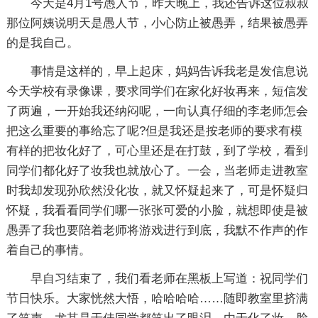
今天是4月1号愚人节，昨天晚上，我还告诉这位叔叔
那位阿姨说明天是愚人节，小心防止被愚弄，结果被愚弄
的是我自己。
事情是这样的，早上起床，妈妈告诉我老是发信息说
今天学校有录像课，要求同学们在家化好妆再来，短信发
了两遍，一开始我还纳闷呢，一向认真仔细的李老师怎会
把这么重要的事给忘了呢?但是我还是按老师的要求有模
有样的把妆化好了，可心里还是在打鼓，到了学校，看到
同学们都化好了妆我也就放心了。一会，当老师走进教室
时我却发现孙欣然没化妆，就又怀疑起来了，可是怀疑归
怀疑，我看看同学们哪一张张可爱的小脸，就想即使是被
愚弄了我也要陪着老师将游戏进行到底，我默不作声的作
着自己的事情。
早自习结束了，我们看老师在黑板上写道：祝同学们
节日快乐。大家恍然大悟，哈哈哈哈……随即教室里挤满