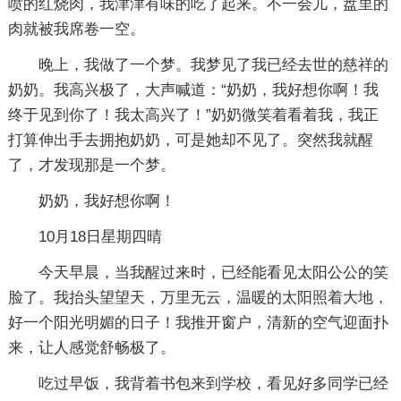
喷的红烧肉，我津津有味的吃了起来。不一会儿，盘里的
肉就被我席卷一空。
晚上，我做了一个梦。我梦见了我已经去世的慈祥的
奶奶。我高兴极了，大声喊道：“奶奶，我好想你啊！我
终于见到你了！我太高兴了！”奶奶微笑着看着我，我正
打算伸出手去拥抱奶奶，可是她却不见了。突然我就醒
了，才发现那是一个梦。
奶奶，我好想你啊！
10月18日星期四晴
今天早晨，当我醒过来时，已经能看见太阳公公的笑
脸了。我抬头望望天，万里无云，温暖的太阳照着大地，
好一个阳光明媚的日子！我推开窗户，清新的空气迎面扑
来，让人感觉舒畅极了。
吃过早饭，我背着书包来到学校，看见好多同学已经