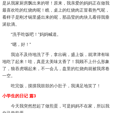
是从我家厨房飘出来的呀！原来，我亲爱的妈妈正在做我
最喜欢吃的红烧肉呢！瞧，桌上的红烧肉正冒着热气呢，
看样子是刚才锅里盛出来的呢，那晶莹的肉块儿看得我垂
涎欲滴。
“洗手吃饭吧！”妈妈喊道。
“嗯，好！”
我迫不及待地洗了手，拿出碗，盛上饭，就津津有味
地吃了起来！哇，真是太美味太香了！我顾不上什么形象
了，狼吞虎咽起来，不一会儿，盘里的红烧肉就被我席卷
一空。
吃完饭，摸摸我鼓鼓的小肚子，我满足地笑了！
小学生的日记 篇3
今天我突然想起了做煎蛋，可是妈妈不在家，所以我