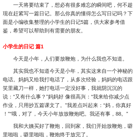
一天将要结束了，想必有很多难忘的瞬间吧，何不趁
现在赶紧写一篇日记。那么你真的懂得怎么写日记吗？下
面是小编收集整理的小学生的日记5篇，供大家参考借
鉴，希望可以帮助到有需要的朋友。
小学生的日记 篇1
今天是小年，人们要放鞭炮，为什么我也不知道。
其实我也不知道今天是小年，其实这来自一个神秘的
电话。妈妈又给我打电话了，从多次经验，妈妈的电话跟
笑里藏刀一样，她打电话一定没好事，我就阴沉沉的
说：“又有什么事？”妈妈好 像很高兴：“我来给你减少点
作业，只用抄五篇课文了。”我差点叫起来：“妈，你真好
！”“哦，对了，今天小年放放鞭炮吧。我还有事，88。”
我和大姨买好了鞭炮，回到家，我们开始放鞭炮，噼
里啪啦，噼里啪啦，鞭炮终于放完了。