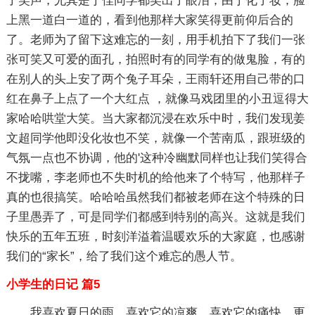
了笑声，尤其是于佳同学都笑出了眼泪，由于化了妆，脸
上黑一道白一道的，看到他那样大家笑得更前仰后合的
了。老师为了留下这难忘的一刻，用手机拍下了我们一张
张可笑又可爱的面孔，拍照时有的同学有的做鬼脸，有的
在别人的头上安了两个兔子耳朵，王雨轩还用自己带的口
红在鼻子上点了一个大红点 ，就像马戏团里的小丑逗得大
家哈哈哄堂大笑。当大家都沉浸在欢乐中时，我们发现姜
文超同学他即没化妆也不笑，就像一个苦南瓜，跟班级的
气氛一点也不协调，他的'这种冷幽默同样也让我们笑得合
不拢嘴，李老师也不失时机的给他来了个特写，他那样子
真的也很搞笑。哈哈哈虽然我们都被老师在这个特殊的日
子里愚弄了，可是同学们都感到特别的高兴。这就是我们
快乐的五年五班，时刻洋溢着温暖欢乐的大家庭，也感谢
我们的“家长”，给了我们这个难忘的愚人节。
小学生的日记 篇5
我喜欢夏日的雨，喜欢它的凉爽，喜欢它的痛快，更