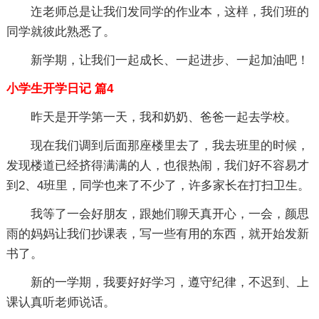
迮老师总是让我们发同学的作业本，这样，我们班的
同学就彼此熟悉了。
新学期，让我们一起成长、一起进步、一起加油吧！
小学生开学日记 篇4
昨天是开学第一天，我和奶奶、爸爸一起去学校。
现在我们调到后面那座楼里去了，我去班里的时候，
发现楼道已经挤得满满的人，也很热闹，我们好不容易才
到2、4班里，同学也来了不少了，许多家长在打扫卫生。
我等了一会好朋友，跟她们聊天真开心，一会，颜思
雨的妈妈让我们抄课表，写一些有用的东西，就开始发新
书了。
新的一学期，我要好好学习，遵守纪律，不迟到、上
课认真听老师说话。