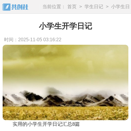
当前位置：
首页
>
学生日记
>
小学生日
记
小学生开学日记
时间：2025-11-05 03:16:22
实用的小学生开学日记汇总8篇