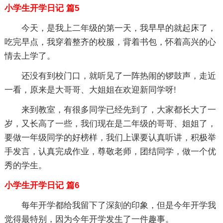
小学生开学日记 篇5
今天，是我上二年级的第一天，我早早的就起床了，
吃完早点，我穿着整齐的校服，背着书包，怀着高兴的心
情去上学了。
还没有到校门口，就听见了一阵热闹的锣鼓声，走近
一看，原来是大哥哥、大姐姐在欢迎新同学呀!
来到教室，有很多同学已经先到了，大家都长大了一
岁，又长高了一些，我们现在是二年级的哥哥、姐姐了，
要做一年级同学的好榜样，我们上课要认真听讲，积极举
手发言，认真完成作业，尊敬老师，团结同学，做一个优
秀的学生。
小学生开学日记 篇6
每年开学都给我留下了深刻的印象，但是今年开学我
觉得最特别，因为今年开学发生了一件趣事。