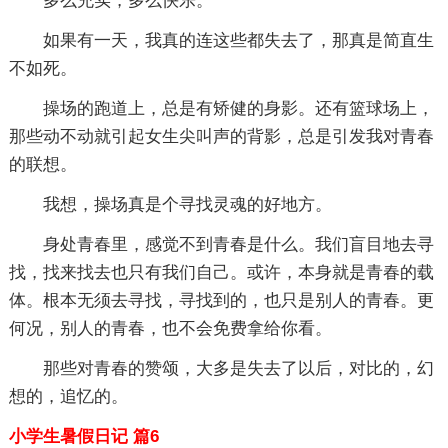
多么充实，多么快乐。
如果有一天，我真的连这些都失去了，那真是简直生
不如死。
操场的跑道上，总是有矫健的身影。还有篮球场上，
那些动不动就引起女生尖叫声的背影，总是引发我对青春
的联想。
我想，操场真是个寻找灵魂的好地方。
身处青春里，感觉不到青春是什么。我们盲目地去寻
找，找来找去也只有我们自己。或许，本身就是青春的载
体。根本无须去寻找，寻找到的，也只是别人的青春。更
何况，别人的青春，也不会免费拿给你看。
那些对青春的赞颂，大多是失去了以后，对比的，幻
想的，追忆的。
小学生暑假日记 篇6