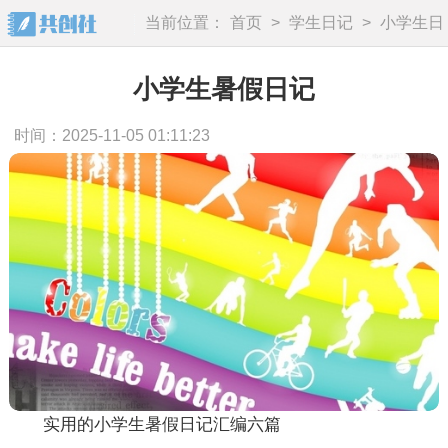
当前位置：
首页
>
学生日记
>
小学生日
记
小学生暑假日记
时间：2025-11-05 01:11:23
实用的小学生暑假日记汇编六篇