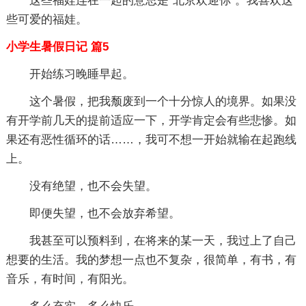
这些福娃连在一起的意思是“北京欢迎你”。我喜欢这
些可爱的福娃。
小学生暑假日记 篇5
开始练习晚睡早起。
这个暑假，把我颓废到一个十分惊人的境界。如果没
有开学前几天的提前适应一下，开学肯定会有些悲惨。如
果还有恶性循环的话……，我可不想一开始就输在起跑线
上。
没有绝望，也不会失望。
即便失望，也不会放弃希望。
我甚至可以预料到，在将来的某一天，我过上了自己
想要的生活。我的梦想一点也不复杂，很简单，有书，有
音乐，有时间，有阳光。