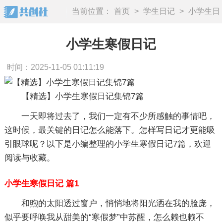
当前位置：
首页
>
学生日记
>
小学生日
记
小学生寒假日记
时间：2025-11-05 01:11:19
【精选】小学生寒假日记集锦7篇
一天即将过去了，我们一定有不少所感触的事情吧，
这时候，最关键的日记怎么能落下。怎样写日记才更能吸
引眼球呢？以下是小编整理的小学生寒假日记7篇，欢迎
阅读与收藏。
小学生寒假日记 篇1
和煦的太阳透过窗户，悄悄地将阳光洒在我的脸庞，
似乎要呼唤我从甜美的“寒假梦”中苏醒，怎么赖也赖不