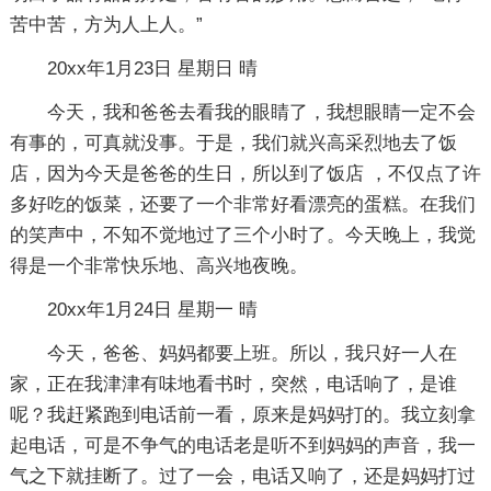
苦中苦，方为人上人。”
20xx年1月23日 星期日 晴
今天，我和爸爸去看我的眼睛了，我想眼睛一定不会
有事的，可真就没事。于是，我们就兴高采烈地去了饭
店，因为今天是爸爸的生日，所以到了饭店 ，不仅点了许
多好吃的饭菜，还要了一个非常好看漂亮的蛋糕。在我们
的笑声中，不知不觉地过了三个小时了。今天晚上，我觉
得是一个非常快乐地、高兴地夜晚。
20xx年1月24日 星期一 晴
今天，爸爸、妈妈都要上班。所以，我只好一人在
家，正在我津津有味地看书时，突然，电话响了，是谁
呢？我赶紧跑到电话前一看，原来是妈妈打的。我立刻拿
起电话，可是不争气的电话老是听不到妈妈的声音，我一
气之下就挂断了。过了一会，电话又响了，还是妈妈打过