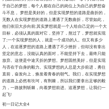
于自己的梦想，每个人都在自己的岗位上为自己的梦想奋
斗不息 。梦想是美好的，但是实现梦想的道路是曲折的，
无数人在实现梦想的道路上遭遇了无数曲折，尽管如此，
他们依旧大步向前;其实梦想就是一个人给自己定的一个大
目标，必须认真的面对它，坚持了，熬过了，梦想就实现
了;一个实现梦想的人，就是一个成功的人。但又有多少
人，在追逐梦想的道路上遭遇了不少挫折，但却没有拿出
坚定的意志，没能认真的面对，不能坚持下去，最终只能
放弃。这便是中途夭折的梦想。梦想固然美好，但是实现
与否在于自身的毅力。实现梦想的人总是大步前进，勇往
直前，奋发向上，焕发着青春的朝气。我们，在实现梦想
的道路上必然有坎坷，有荆棘，所以我们要拿出足够的毅
力，一路披荆斩棘，向着梦想前进。追逐梦想，让我们一
起飞!
初一日记大全4