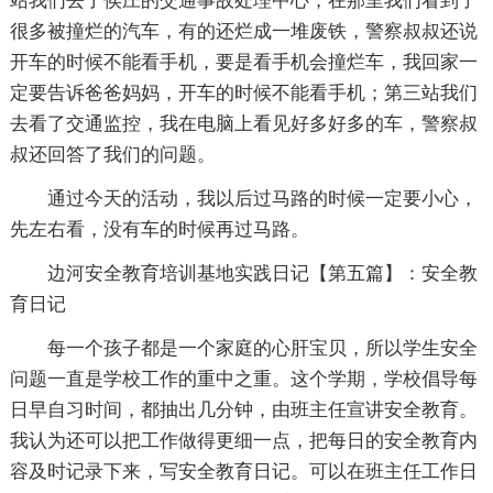
站我们去了侯庄的交通事故处理中心，在那里我们看到了
很多被撞烂的汽车，有的还烂成一堆废铁，警察叔叔还说
开车的时候不能看手机，要是看手机会撞烂车，我回家一
定要告诉爸爸妈妈，开车的时候不能看手机；第三站我们
去看了交通监控，我在电脑上看见好多好多的车，警察叔
叔还回答了我们的问题。
通过今天的活动，我以后过马路的时候一定要小心，
先左右看，没有车的时候再过马路。
边河安全教育培训基地实践日记【第五篇】：安全教
育日记
每一个孩子都是一个家庭的心肝宝贝，所以学生安全
问题一直是学校工作的重中之重。这个学期，学校倡导每
日早自习时间，都抽出几分钟，由班主任宣讲安全教育。
我认为还可以把工作做得更细一点，把每日的安全教育内
容及时记录下来，写安全教育日记。可以在班主任工作日