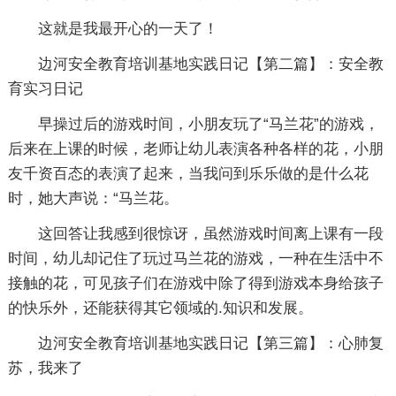
这就是我最开心的一天了！
边河安全教育培训基地实践日记【第二篇】：安全教
育实习日记
早操过后的游戏时间，小朋友玩了“马兰花”的游戏，
后来在上课的时候，老师让幼儿表演各种各样的花，小朋
友千资百态的表演了起来，当我问到乐乐做的是什么花
时，她大声说：“马兰花。
这回答让我感到很惊讶，虽然游戏时间离上课有一段
时间，幼儿却记住了玩过马兰花的游戏，一种在生活中不
接触的花，可见孩子们在游戏中除了得到游戏本身给孩子
的快乐外，还能获得其它领域的.知识和发展。
边河安全教育培训基地实践日记【第三篇】：心肺复
苏，我来了