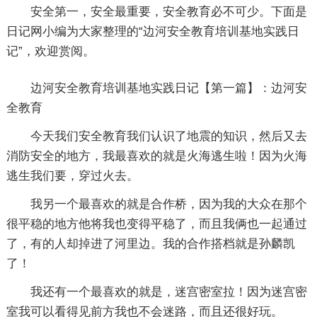
安全第一，安全最重要，安全教育必不可少。下面是
日记网小编为大家整理的“边河安全教育培训基地实践日
记”，欢迎赏阅。
边河安全教育培训基地实践日记【第一篇】：边河安
全教育
今天我们安全教育我们认识了地震的知识，然后又去
消防安全的地方，我最喜欢的就是火海逃生啦！因为火海
逃生我们要，穿过火去。
我另一个最喜欢的就是合作桥，因为我的大众在那个
很平稳的地方他将我也变得平稳了，而且我俩也一起通过
了，有的人却掉进了河里边。我的合作搭档就是孙麟凯
了！
我还有一个最喜欢的就是，迷宫密室拉！因为迷宫密
室我可以看得见前方我也不会迷路，而且还很好玩。