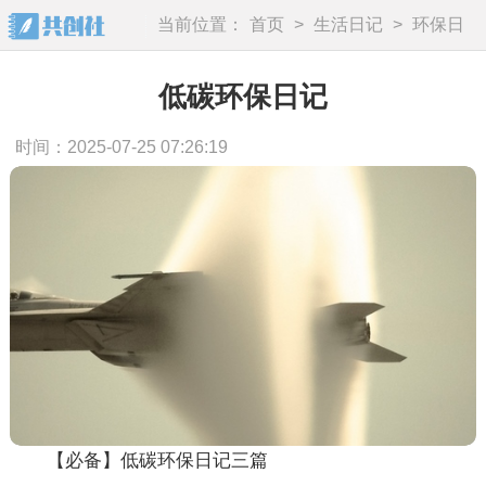
当前位置：
首页
>
生活日记
>
环保日
记
低碳环保日记
时间：2025-07-25 07:26:19
【必备】低碳环保日记三篇