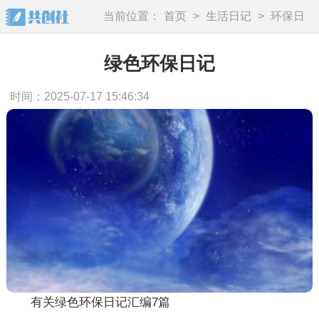
当前位置：
首页
>
生活日记
>
环保日
记
绿色环保日记
时间：2025-07-17 15:46:34
有关绿色环保日记汇编7篇