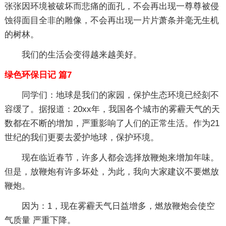
张张因环境被破坏而悲痛的面孔，不会再出现一尊尊被侵
蚀得面目全非的雕像，不会再出现一片片萧条并毫无生机
的树林。
我们的生活会变得越来越美好。
绿色环保日记 篇7
同学们：地球是我们的家园，保护生态环境已经刻不
容缓了。据报道：20xx年，我国各个城市的雾霾天气的天
数都在不断的增加，严重影响了人们的正常生活。作为21
世纪的我们更要去爱护地球，保护环境。
现在临近春节，许多人都会选择放鞭炮来增加年味。
但是，放鞭炮有许多坏处，为此，我向大家建议不要燃放
鞭炮。
因为：1，现在雾霾天气日益增多，燃放鞭炮会使空
气质量 严重下降。