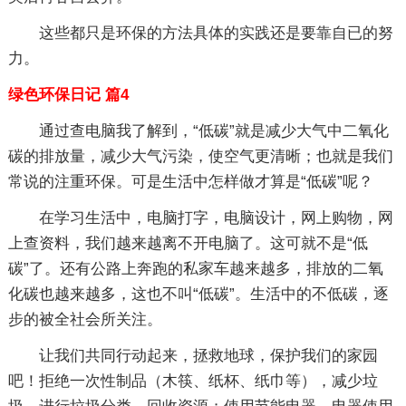
这些都只是环保的方法具体的实践还是要靠自已的努
力。
绿色环保日记 篇4
通过查电脑我了解到，“低碳”就是减少大气中二氧化
碳的排放量，减少大气污染，使空气更清晰；也就是我们
常说的注重环保。可是生活中怎样做才算是“低碳”呢？
在学习生活中，电脑打字，电脑设计，网上购物，网
上查资料，我们越来越离不开电脑了。这可就不是“低
碳”了。还有公路上奔跑的私家车越来越多，排放的二氧
化碳也越来越多，这也不叫“低碳”。生活中的不低碳，逐
步的被全社会所关注。
让我们共同行动起来，拯救地球，保护我们的家园
吧！拒绝一次性制品（木筷、纸杯、纸巾等），减少垃