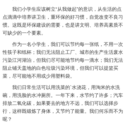
我们小学生应该树立“从我做起”的意识，从生活的点
点滴滴中培养讲卫生，重环保的好习惯，自觉改变不良习
惯。这既是环保建设的需要，也是讲文明、培养高素质不
可缺少的一个要素。
作为一名小学生，我们可以节约每一张纸，不用一次
性筷子和纸杯；我们无法阻止工厂、城市的生产生活废水
污染江河湖泊，但我们尽可能地节约每一滴水；我们无法
阻止铺天盖地的白色垃圾污染环境，但我们可以提篮买
菜，尽可能地不用或少用塑料袋。
我们日常生活可以用洗菜的`水浇花，用淘米的水洗
碗，用洗脸的水冲厕所。一年下来，水节约了许多；汽车
排放二氧化碳，如果要去的地方不远，我们可以选择步
行，这样既锻炼了身体，又节约了能量。我们何乐而不为
呢？