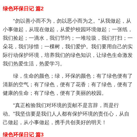
绿色环保日记 篇2
“勿以善小而不为，勿以恶小而为之。”从我做起，从
小事做起，从现在做起，从爱护校园环境做起；一张纸，
我们捡起；一滴水，我们节约；一堆垃圾，我们打扫；一
朵花，我们珍惜；一棵树，我们爱护。我们要用自己的实
际行动保护环境，培养我们的绿色知识，让绿色生命激发
我们热爱生活，热爱学习。
绿，生命的颜色；绿，环保的颜色；有了绿色便有了
清新的空气；有了绿色，便有了花香；有了绿色，便有了
健康的生命；有了绿色，便有了美丽的校园。
“真正检验我们对环境的贡献不是言辞，而是行
动。”我坚信要是我们人人都有保护环境的责任心，从自
己做起，从小事做起，携手共创美好的明天！
绿色环保日记 篇3