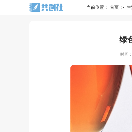
>
当前位置：
首页
生
绿
时间：20