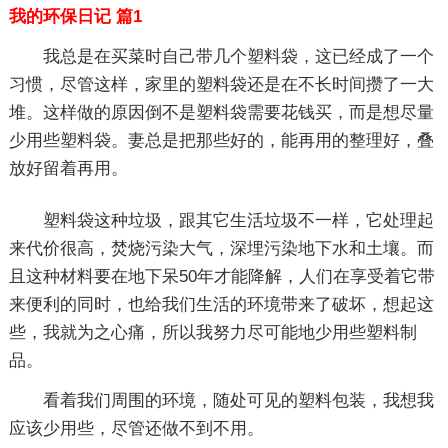
我的环保日记 篇1
我总是在买菜时自己带几个塑料袋，这已经成了一个
习惯，尽管这样，家里的塑料袋还是在不长时间攒了一大
堆。这样做的原因倒不是塑料袋需要花钱买，而是想尽量
少用些塑料袋。妻总是把那些好的，能再用的整理好，叠
放好留着再用。
塑料袋这种垃圾，跟其它生活垃圾不一样，它处理起
来代价很高，焚烧污染大气，深埋污染地下水和土壤。而
且这种材料要在地下呆50年才能降解，人们在享受着它带
来便利的同时，也给我们生活的环境带来了破坏，想起这
些，我就为之心痛，所以我努力尽可能地少用些塑料制
品。
看着我们周围的环境，随处可见的塑料包装，我想我
应该少用些，尽管还做不到不用。