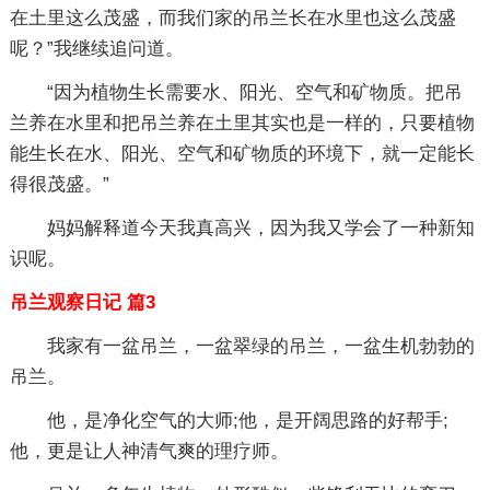
在土里这么茂盛，而我们家的吊兰长在水里也这么茂盛
呢？”我继续追问道。
“因为植物生长需要水、阳光、空气和矿物质。把吊
兰养在水里和把吊兰养在土里其实也是一样的，只要植物
能生长在水、阳光、空气和矿物质的环境下，就一定能长
得很茂盛。”
妈妈解释道今天我真高兴，因为我又学会了一种新知
识呢。
吊兰观察日记 篇3
我家有一盆吊兰，一盆翠绿的吊兰，一盆生机勃勃的
吊兰。
他，是净化空气的大师;他，是开阔思路的好帮手;
他，更是让人神清气爽的理疗师。