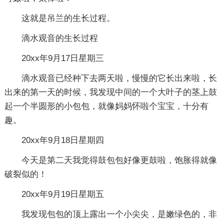
这就是吊兰的生长过程。
滴水观音的生长过程
20xx年9月17日星期三
滴水观音已经种下去两天啦，慢慢的它长出来啦，长
出来的第一天的时候，我发现中间的一个大叶子的茎上鼓
起一个半圆形的小包包，就像妈妈怀啦个宝宝，十分有
趣。
20xx年9月18日星期四
今天是第二天我觉得鼓包包好像更鼓啦，饱胀得就像
破裂似的！
20xx年9月19日星期五
我发现包包的顶上露出一个小尖尖，是嫩绿色的，非