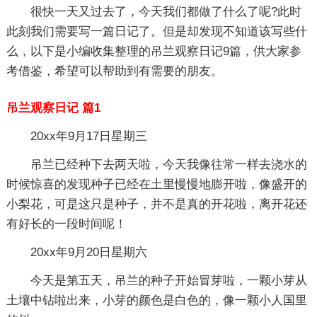
很快一天又过去了，今天我们都做了什么了呢?此时
此刻我们需要写一篇日记了。但是却发现不知道该写些什
么，以下是小编收集整理的吊兰观察日记9篇，供大家参
考借鉴，希望可以帮助到有需要的朋友。
吊兰观察日记 篇1
20xx年9月17日星期三
吊兰已经种下去两天啦，今天我像往常一样去浇水的
时候惊喜的发现种子已经在土里慢慢地膨开啦，像盛开的
小梨花，可是这只是种子，并不是真的开花啦，离开花还
有好长的一段时间呢！
20xx年9月20日星期六
今天是第五天，吊兰的种子开始冒芽啦，一颗小芽从
土壤中钻啦出来，小芽的颜色是白色的，像一颗小人国里