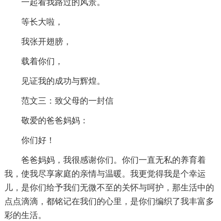
一起看我路过的风景。
等长大啦，
我张开翅膀，
载着你们，
见证我的成功与辉煌。
范文三：致父母的一封信
敬爱的爸爸妈妈：
你们好！
爸爸妈妈，我很感谢你们。你们一直无私的养育着
我，使我尽享家庭的亲情与温暖。我更觉得我是个幸运
儿，是你们给予我们无微不至的关怀与呵护，那生活中的
点点滴滴，都铭记在我们的心里，是你们编织了我丰富多
彩的生活。