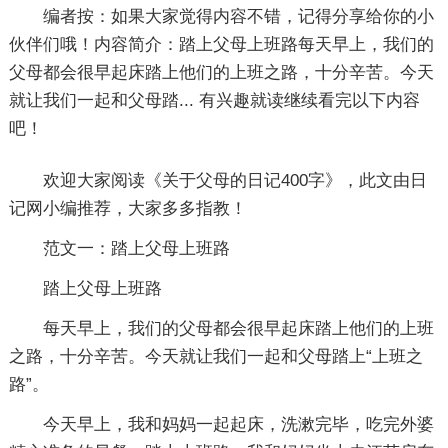
编者按：
如果大家觉得内容不错，记得分享给你的小
伙伴们哦！内容简介：踏上父母上班路每天早上，我们的
父母都会很早起床踏上他们的上班之路，十分辛苦。今天
就让我们一起和父母踏... 有兴趣就读继续看完以下内容
吧！
欢迎大家阅读《
关于父母的日记400字
》，此文由日
记网小编推荐，大家多多指教！
范文一：踏上父母上班路
踏上父母上班路
每天早上，我们的父母都会很早起床踏上他们的上班
之路，十分辛苦。今天就让我们一起和父母踏上“上班之
路”。
今天早上，我和妈妈一起起床，洗漱完毕，吃完外婆