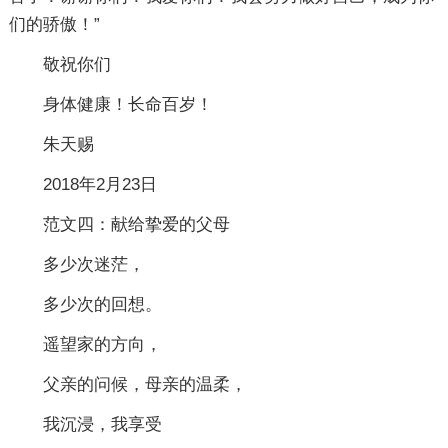
们的骄傲！”
敬祝你们
身体健康！长命百岁！
朱天赐
2018年2月23日
范文四：献给挚爱的父母
多少次迷茫，
多少次的回想。
遥望家的方向，
父亲的问候，母亲的温柔，
我沉浸，我享受