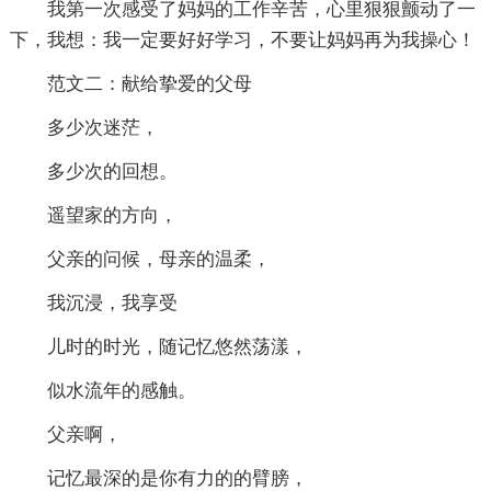
我第一次感受了妈妈的工作辛苦，心里狠狠颤动了一
下，我想：我一定要好好学习，不要让妈妈再为我操心！
范文二：献给挚爱的父母
多少次迷茫，
多少次的回想。
遥望家的方向，
父亲的问候，母亲的温柔，
我沉浸，我享受
儿时的时光，随记忆悠然荡漾，
似水流年的感触。
父亲啊，
记忆最深的是你有力的的臂膀，