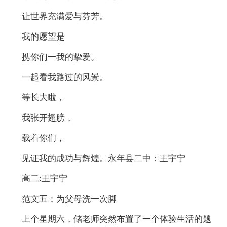
让世界充满爱与芬芳。
我的愿望是
携你们一我的挚爱。
一起看我路过的风景。
等长大啦，
我张开翅膀，
载着你们，
见证我的成功与辉煌。永年县二中：王宇宁
高二:王宇宁
范文五：为父母洗一次脚
上个星期六，储老师突然布置了一个体验生活的题