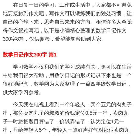
在日复一日的学习、工作或生活中，大家都不可避免
地要接触到作文吧，写作文可以锻炼我们的独处习惯，让
自己的心静下来，思考自己未来的方向。相信许多人会觉
得作文很难写吧，以下是小编精心整理的数学日记作文
300字8篇，仅供参考，希望能够帮助到大家。
数学日记作文300字 篇1
学习数学不仅和我们的学习成绩有关，更可以在生活
中给我们很大帮助，用数学日记的形式记录下来也是一个
很好地纪念，数学网为大家整理了一篇四年级数学日记，
供大家学习参考。
今天我在电视上看到一个年轻人，买个五元的肉丸子
串，那位卖肉丸子的叔叔的价钱定位0.5元一串，卖肉丸
子一时急把题目算错了，价钱弄错了，认为定位1元一
串，只给年轻人5个，年轻人一算好声好气对那位卖肉丸