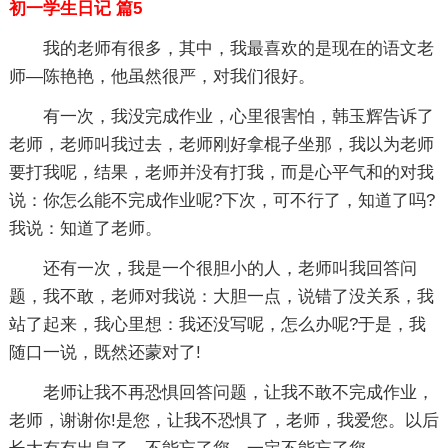
初一学生日记 篇5
我的老师有很多，其中，我最喜欢的是现在的语文老
师—陈艳艳，他虽然很严，对我们很好。
有一次，我没完成作业，心里很害怕，韩玉辉告诉了
老师，老师叫我过去，老师刚好拿棍子坐那，我以为老师
要打我呢，结果，老师并没有打我，而是心平气和的对我
说：你怎么能不完成作业呢?下次，可不行了，知道了吗?
我说：知道了老师。
还有一次，我是一个很胆小的人，老师叫我回答问
题，我不敢，老师对我说：大胆一点，说错了没关系，我
站了起来，我心里想：我还没写呢，怎么办呢?于是，我
随口一说，既然还蒙对了!
老师让我不再恐惧回答问题，让我不敢不完成作业，
老师，谢谢你!是您，让我不恐惧了，老师，我爱您。以后