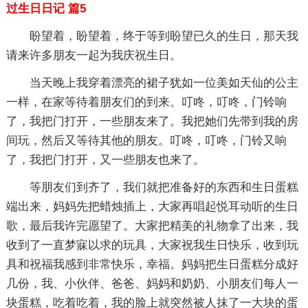
过生日日记 篇5
盼望着，盼望着，终于等到盼望已久的生日，那天我
请来许多朋友一起为我庆祝生日。
当天晚上我穿着漂亮的裙子犹如一位美如天仙的公主
一样，在家等待着朋友们的到来。叮咚，叮咚，门铃响
了，我把门打开，一些朋友来了。我把她们先带到我的房
间玩，然后又等待其他的朋友。叮咚，叮咚，门铃又响
了，我把门打开，又一些朋友也来了。
等朋友们到齐了，我们就把准备好的东西和生日蛋糕
端出来，妈妈先把蜡烛插上，大家再唱起悦耳动听的生日
歌，最后我许完愿望了。大家把精美的礼物拿了出来，我
收到了一直梦寐以求的玩具，大家祝我生日快乐，收到玩
具和祝福我感到非常快乐，幸福。妈妈把生日蛋糕分成好
几份，我、小伙伴、爸爸、妈妈和奶奶、小朋友们每人一
块蛋糕，吃着吃着，我的脸上就突然被人抹了一大块的蛋