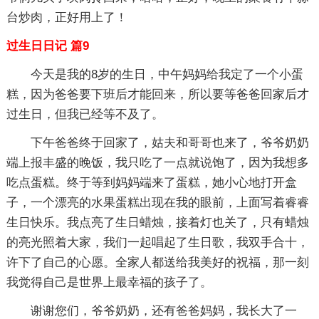
台炒肉，正好用上了！
过生日日记 篇9
今天是我的8岁的生日，中午妈妈给我定了一个小蛋
糕，因为爸爸要下班后才能回来，所以要等爸爸回家后才
过生日，但我已经等不及了。
下午爸爸终于回家了，姑夫和哥哥也来了，爷爷奶奶
端上报丰盛的晚饭，我只吃了一点就说饱了，因为我想多
吃点蛋糕。终于等到妈妈端来了蛋糕，她小心地打开盒
子，一个漂亮的水果蛋糕出现在我的眼前，上面写着睿睿
生日快乐。我点亮了生日蜡烛，接着灯也关了，只有蜡烛
的亮光照着大家，我们一起唱起了生日歌，我双手合十，
许下了自己的心愿。全家人都送给我美好的祝福，那一刻
我觉得自己是世界上最幸福的孩子了。
谢谢您们，爷爷奶奶，还有爸爸妈妈，我长大了一