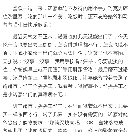
蛋糕一端上来，诺嘉就迫不及待的用小手弄巧克力碎
往嘴里塞，吃的那叫一个美，吃饭时，还不忘给姥爷和马
爷爷唱生日快乐歌呢！
最近天气太不正常，诺嘉也好几天没能出门了，今天
说什么也要出去上街街，怎么讲道理都不行，怎么也说不
通，吓唬小家伙一出门就会被雪埋住，这孩子也不害怕。
直接说：“没事，没事，我用手接着!”狂晕，你要能接的
住，你爸妈早上就不用遭那罪用脚踢雪咯！最后磨不过诺
嘉，还是给穿上了雪地靴和羽绒服，让嘉姥爷带着去逛了
趟超市，坐了个摇摇车，我看呀，逛街事小，坐摇摇车才
是小诺嘉出门的真谛所在吧！
进了超市，摇摇车坐了，在里面逛着就不出来，非要
买一样东西才行，转了几圈，实在没有需要的，诺嘉对姥
爷提出了购物要求：“那就买块肉吧！”OK，嘉姥爷赞成，
爷俩儿买了块肉拎回来，哈哈，正好，晚上的聚餐有个蒜