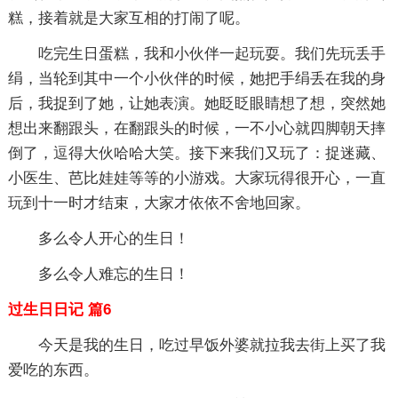
糕，接着就是大家互相的打闹了呢。
吃完生日蛋糕，我和小伙伴一起玩耍。我们先玩丢手
绢，当轮到其中一个小伙伴的时候，她把手绢丢在我的身
后，我捉到了她，让她表演。她眨眨眼睛想了想，突然她
想出来翻跟头，在翻跟头的时候，一不小心就四脚朝天摔
倒了，逗得大伙哈哈大笑。接下来我们又玩了：捉迷藏、
小医生、芭比娃娃等等的小游戏。大家玩得很开心，一直
玩到十一时才结束，大家才依依不舍地回家。
多么令人开心的生日！
多么令人难忘的生日！
过生日日记 篇6
今天是我的生日，吃过早饭外婆就拉我去街上买了我
爱吃的东西。