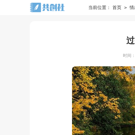
>
当前位置：
首页
情
过
时间：20