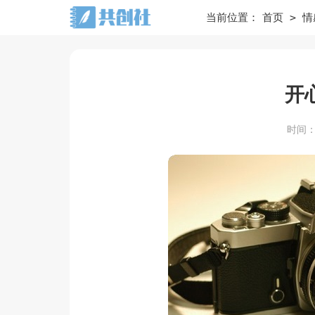
>
当前位置：
首页
情
开
时间：20