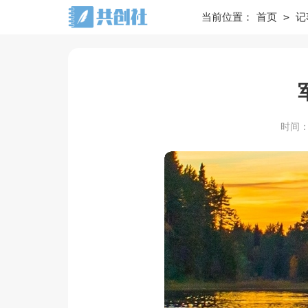
>
当前位置：
首页
记
时间：20