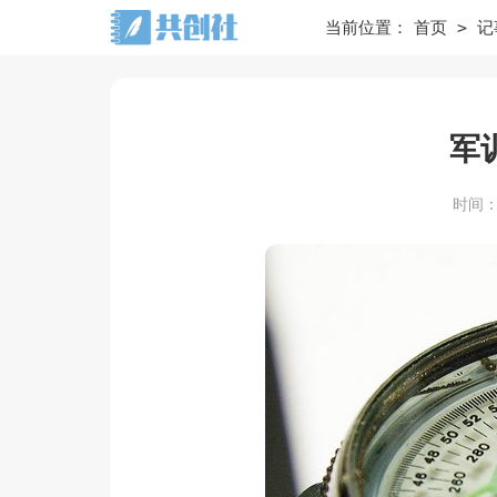
>
当前位置：
首页
记
军
时间：20