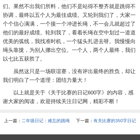
们。果然不出我们所料，他们不是站得不整齐就是跳得不
协调，最终以五个人为最佳成绩。又轮到我们了，大家一
个个信心满满，一个接一个冲进长绳，不一会儿就超过了
他们的最好成绩。轮到我了，看着长绳在空中划过一道道
优美的弧线，我找准时机，一个猛头扎进去呀。我慢慢向
绳头靠拢，为别人挪出空位。一个人，两个人最终，我们
以七比五获胜了。
虽然这只是一场联谊赛，没有评出最终的胜负，却让
我们明白了一个道理：团结力量大！
以上就是关于《
关于比赛的日记600字
》的内容，感
谢大家的阅读，欢迎持续关注日记网，精彩不断！
上一篇：
二年级日记：难忘的跳绳
下一篇：
有关比赛的350字日记
比赛300字