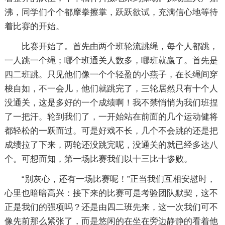
沸，同学们个个都摩拳擦掌，跃跃欲试，充满信心地等待
着比赛的开始。
比赛开始了。首先由两个班轮流跳绳，每个人都跳，
一人跳一个绳；哪个班通关人数多，哪班就赢了。首先是
四二班跳。只见他们像一个个轻盈的小燕子，在长绳间穿
梭自如，不一会儿，他们就跳完了，三轮居然只有十个人
没通关，这是多好的一个成绩啊！我不禁悄悄为我们班捏
了一把汗。轮到我们了，一开始站在前面的几个运动健将
都轻松的一跃而过。可是好戏不长，几个不会跳的还是把
成绩拉了下来，两轮还没跳完呢，没通关的就已经多达八
个。可想而知，第一场比赛我们以十三比十惨败。
“别灰心，还有一场比赛呢！”正当我们互相安慰时，
心里也暗暗高兴：接下来的比赛可是考验团队默契，这不
正是我们的强项吗？还是由四二班先来，这一次我们可不
像先前那么紧张了，而是悠闲的在坐在旁边静静的看着他