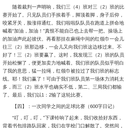
随着裁判一声哨响，我们三（4）班对三（2）班的比
赛开始了。只见队员们手挨着手，脚顶着脚，身子后仰，
咬紧牙关，脸涨得通红。我们啦啦队队员在跑道上拼命地
喊着“加油，加油！”真恨不能自己也上去帮一把。操场上
的加油声此起彼伏。再看那挂在麻绳中间的红领巾一会儿
往三（2）班那边移，一会儿又向我们班这边移过来。不
好了！三（2）班要赢了。这时，我发现三（2）班的队员
开始松懈了，便更加卖力地喊着。我们班的队员似乎明白
了我的意思，猛一拉绳，红领巾被拉过了我们班的标志
线。耶！我们赢了！可由于我们班队员第一场体力消耗太
多，而三（2）班水平也确实不低，第二、三局我们都输
了。最后，我们以1：2输了这轮比赛。
【四】：一次同学之间的足球比赛
（600字日记）
“叮，叮，叮，”下课铃响了起来，我们收拾好东西，
背着书包排路队回家，我们在学校门口解散了。突然间，