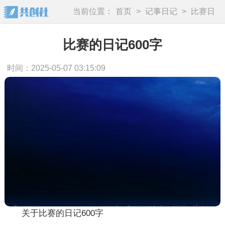
当前位置：
首页
>
记事日记
>
比赛日
记
比赛的日记600字
时间：2025-05-07 03:15:09
关于比赛的日记600字