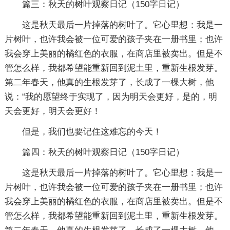
篇三：秋天的树叶观察日记
（150字日记）
这是秋天最后一片掉落的树叶了。它心里想：我是一
片树叶，也许我会被一位可爱的孩子夹在一册书里；也许
我会穿上美丽的橘红色的衣服，在商店里被卖出。但是不
管怎么样，我都希望能重新回到泥土里，重新生根发芽。
第二年春天，他真的生根发芽了，长成了一棵大树，他
说：“我的愿望终于实现了，因为明天会更好，是的，明
天会更好，明天会更好！
但是，我们也要记住这难忘的今天！
篇四：秋天的树叶观察日记
（150字日记）
这是秋天最后一片掉落的树叶了。它心里想：我是一
片树叶，也许我会被一位可爱的孩子夹在一册书里；也许
我会穿上美丽的橘红色的衣服，在商店里被卖出。但是不
管怎么样，我都希望能重新回到泥土里，重新生根发芽。