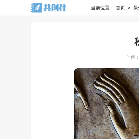
>
当前位置：
首页
景
时间：20