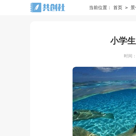
>
当前位置：
首页
景
小学生
时间：20