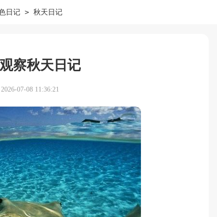
>
色日记
秋天日记
观察秋天日记
26-07-08 11:36:21