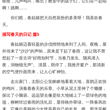
喳喳，几声鸣叫，唤出了教室中的孩子们，它们在一起唱
啊！跳啊……
你们瞧，春姑娘把大自然装扮的多美呀！我喜欢春
天。
描写春天的日记 篇5
春姑娘迈着轻盈的步伐悄悄地来到了人间。夜晚，屋
外传来了“沙沙”的声响，原来是下起了春雨，这让我不禁
想起了一首古诗“好雨知时节，当春乃发生。随风潜入
夜，润物细无声”。 清晨，雨停了，我推开窗户，那清新
的空气便扑面而来，让人心旷神怡。
走出家门，太阳公公笑眯眯地看着大地，喜鹊正欢快
的鸣叫，演奏着春天的乐章。小草从泥土里伸了个懒腰，
探出了小脑袋。远远望去像是给大地铺上了一层绿色的地
毯，柳树经过春雨的洗礼后，显得格外翠绿。一阵春风吹
来，它像位美丽的少女抚弄着自己的长发。瞧，那含笑树