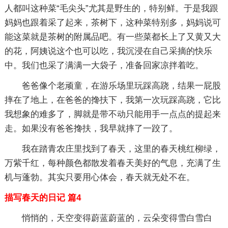
人都叫这种菜“毛尖头”尤其是野生的，特别鲜。于是我跟
妈妈也跟着采了起来，茶树下，这种菜特别多，妈妈说可
能这菜就是茶树的附属品吧。有一些菜都长上了又黄又大
的花，阿姨说这个也可以吃，我沉浸在自己采摘的快乐
中。我们也采了满满一大袋子，准备回家凉拌着吃。
爸爸像个老顽童，在游乐场里玩踩高跷，结果一屁股
摔在了地上，在爸爸的搀扶下，我第一次玩踩高跷，它比
我想象的难多了，脚就是带不动只能用手一点点的提起来
走。如果没有爸爸搀扶，我早就摔了一跤了。
我在踏青农庄里找到了春天，这里的春天桃红柳绿，
万紫千红，每种颜色都散发着春天美好的气息，充满了生
机与蓬勃。其实只要用心体会，春天就无处不在。
描写春天的日记 篇4
悄悄的，天空变得蔚蓝蔚蓝的，云朵变得雪白雪白