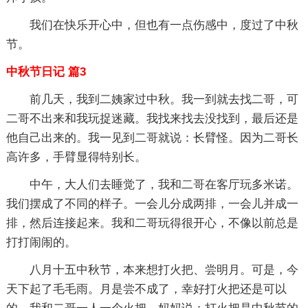
我们在快乐开心中，但也有一点伤感中，度过了中秋
节。
中秋节日记 篇3
前几天，我到二姨家过中秋。我一到就去找二哥，可
二哥不出来和我玩捉迷藏。我找来找去没找到，最后还是
他自己出来的。我一见到二哥就说：长臂怪。因为二哥长
高许多，手臂显得特别长。
中午，大人们去睡觉了，我和二哥在客厅玩多米诺。
我们摆成了不同的样子。一会儿分成两排，一会儿并成一
排，然后连接起来。我和二哥玩得很开心，不像以前总是
打打闹闹的。
八月十五中秋节，本来想打火把、尝明月。可是，今
天下起了毛毛雨。月是尝不成了，幸好打火把还是可以