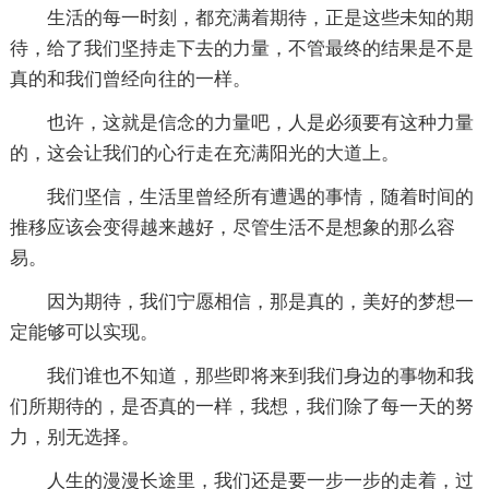
生活的每一时刻，都充满着期待，正是这些未知的期
待，给了我们坚持走下去的力量，不管最终的结果是不是
真的和我们曾经向往的一样。
也许，这就是信念的力量吧，人是必须要有这种力量
的，这会让我们的心行走在充满阳光的大道上。
我们坚信，生活里曾经所有遭遇的事情，随着时间的
推移应该会变得越来越好，尽管生活不是想象的那么容
易。
因为期待，我们宁愿相信，那是真的，美好的梦想一
定能够可以实现。
我们谁也不知道，那些即将来到我们身边的事物和我
们所期待的，是否真的一样，我想，我们除了每一天的努
力，别无选择。
人生的漫漫长途里，我们还是要一步一步的走着，过