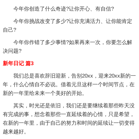
今年你创造了什么奇迹?让你开心、有自信?
今年你挑战改变了多少?让你充满活力、让你能肯定
自己?
今年你作错了多少事情?如果再来一次，你要怎么解
决问题?
新年日记 篇3
我们总是喜欢辞旧迎新，告别20xx，迎来20xx新的一
年，什么心情自不必说。借着元旦这样一个时间节点，在
新的一年里给未来一个美好的开始。
其实，时光还是依旧，我们还是要继续着那些昨天没
有完成的事，想念着那些一直延续着的心情，只是希望，
在新的一年里，由于自己的努力和时间的延续让一切变得
越来越好。