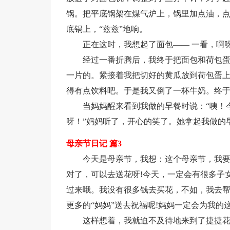
锅。把平底锅架在煤气炉上，锅里加点油，
底锅上，“兹兹”地响。
正在这时，我想起了面包—— 一看，啊
经过一番折腾后，我终于把面包和荷包
一片的。紧接着我把切好的黄瓜放到荷包蛋
得有点饮料吧。于是我又倒了一杯牛奶。终
当妈妈醒来看到我做的早餐时说：“咦！
呀！”妈妈听了，开心的笑了。她拿起我做的
母亲节日记 篇3
今天是母亲节，我想：这个母亲节，我要
对了，可以去送花呀!今天，一定会有很多子
过来哦。我没有很多钱去买花，不如，我去
更多的“妈妈”送去祝福呢!妈妈一定会为我的
这样想着，我就迫不及待地来到了捷捷