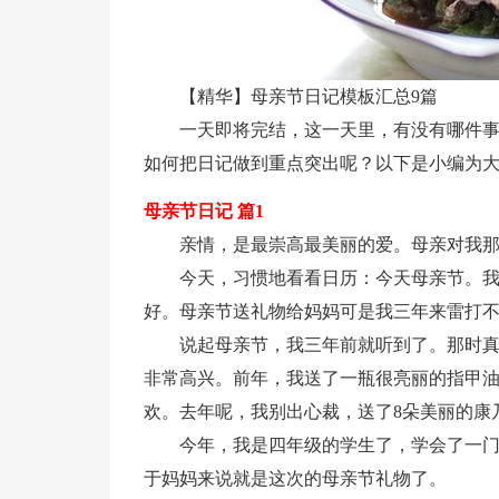
【精华】母亲节日记模板汇总9篇
一天即将完结，这一天里，有没有哪件
如何把日记做到重点突出呢？以下是小编为大
母亲节日记 篇1
亲情，是最崇高最美丽的爱。母亲对我
今天，习惯地看看日历：今天母亲节。
好。母亲节送礼物给妈妈可是我三年来雷打
说起母亲节，我三年前就听到了。那时
非常高兴。前年，我送了一瓶很亮丽的指甲
欢。去年呢，我别出心裁，送了8朵美丽的康
今年，我是四年级的学生了，学会了一
于妈妈来说就是这次的母亲节礼物了。