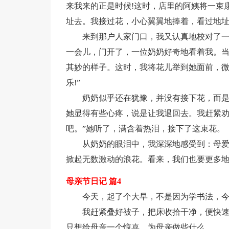
来我来的正是时候!这时，店里的阿姨将一束
址去。我接过花，小心翼翼地捧着，看过地
来到那户人家门口，我又认真地校对了一
一会儿，门开了，一位奶奶好奇地看着我。
其妙的样子。这时，我将花儿举到她面前，微
乐!”
奶奶似乎还在犹豫，并没有接下花，而
她显得有些心疼，说是让我退回去。我赶紧劝
吧。”她听了，满含着热泪，接下了这束花。
从奶奶的眼泪中，我深深地感受到：母
掀起无数激动的浪花。看来，我们也要更多地
母亲节日记 篇4
今天，起了个大早，不是因为学书法，
我赶紧叠好被子，把床收拾干净，便快速
只想给母亲一个惊喜，为母亲做些什么。