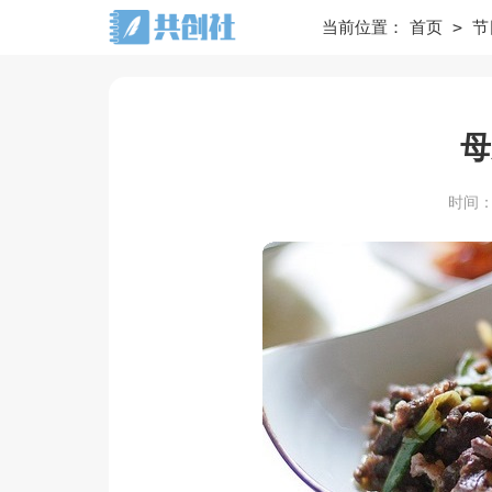
>
当前位置：
首页
节
母
时间：20