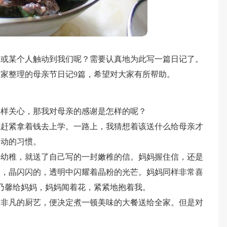
事或某个人触动到我们呢？需要认真地为此写一篇日记了。
家整理的母亲节日记9篇，希望对大家有所帮助。
那样关心，那我对母亲的感谢是怎样的呢？
我赶紧拿着钱去上学。一路上，我猜想着该送什么给母亲才
不动的习惯。
真幼稚，就送了自己写的一封嫩稚的信。妈妈握住信，还是
油，晶闪闪的，透明中闪耀着晶粉的光芒。妈妈同样非常喜
乃馨给妈妈，妈妈闻着花，紧紧地抱着我。
门非凡的厨艺，便决定煮一顿美味的大餐送给全家。但是对