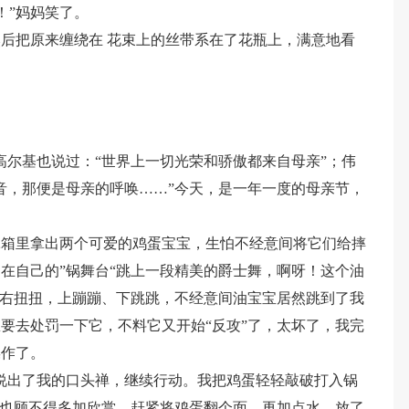
！”妈妈笑了。
后把原来缠绕在 花束上的丝带系在了花瓶上，满意地看
高尔基也说过：“世界上一切光荣和骄傲都来自母亲”；伟
音，那便是母亲的呼唤……”今天，是一年一度的母亲节，
冰箱里拿出两个可爱的鸡蛋宝宝，生怕不经意间将它们给摔
在自己的”锅舞台“跳上一段精美的爵士舞，啊呀！这个油
、右扭扭，上蹦蹦、下跳跳，不经意间油宝宝居然跳到了我
要去处罚一下它，不料它又开始“反攻”了，太坏了，我完
操作了。
我不由得说出了我的口头禅，继续行动。我把鸡蛋轻轻敲破打入锅
我也顾不得多加欣赏，赶紧将鸡蛋翻个面，再加点水，放了