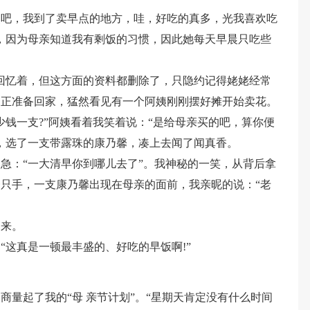
点吧，我到了卖早点的地方，哇，好吃的真多，光我喜欢吃
，因为母亲知道我有剩饭的习惯，因此她每天早晨只吃些
回忆着，但这方面的资料都删除了，只隐约记得姥姥经常
，正准备回家，猛然看见有一个阿姨刚刚摆好摊开始卖花。
少钱一支?”阿姨看着我笑着说：“是给母亲买的吧，算你便
，选了一支带露珠的康乃馨，凑上去闻了闻真香。
急：“一大清早你到哪儿去了”。我神秘的一笑，从背后拿
只手，一支康乃馨出现在母亲的面前，我亲昵的说：“老
出来。
“这真是一顿最丰盛的、好吃的早饭啊!”
商量起了我的“母 亲节计划”。“星期天肯定没有什么时间