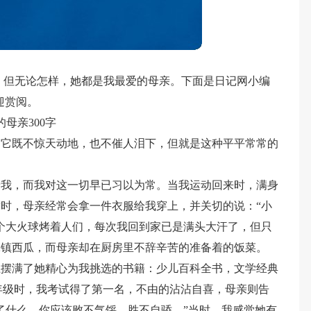
，但无论怎样，她都是我最爱的母亲。下面是日记网小编
迎赏阅。
母亲300字
。它既不惊天动地，也不催人泪下，但就是这种平平常常的
着我，而我对这一切早已习以为常。当我运动回来时，满身
时，母亲经常会拿一件衣服给我穿上，并关切的说：“小
个大火球烤着人们，每次我回到家已是满头大汗了，但只
冰镇西瓜，而母亲却在厨房里不辞辛苦的准备着的饭菜。
上摆满了她精心为我挑选的书籍：少儿百科全书，文学经典
年级时，我考试得了第一名，不由的沾沾自喜，母亲则告
了什么，你应该败不气馁，胜不自骄。”当时，我感觉她有