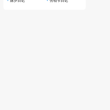
除夕日记
劳动节日记