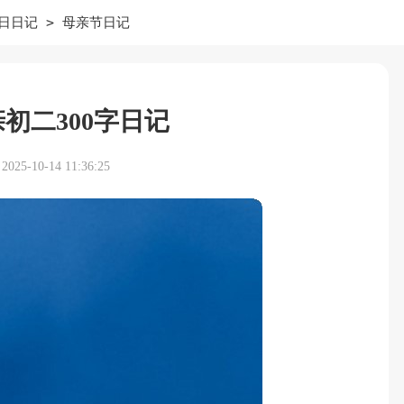
>
日日记
母亲节日记
初二300字日记
25-10-14 11:36:25