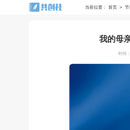
>
当前位置：
首页
节
我的母亲
时间：20