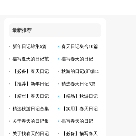
最新推荐
新年日记锦集6篇
春天日记集合10篇
描写夏天的日记范
描写春天的日记
【必备】春天日记
秋游的日记(汇编15
文8篇
【荐】
【推荐】新年日记
精选春天日记3篇
合集6篇
篇)
【精华】春天日记
【精品】秋游日记
七篇
精选秋游日记合集
【实用】春天日记
十篇
范文合集7篇
关于春天的日记集
描写春天的日记
八篇
汇编9篇
关于找春天的日记
【必备】描写春天
合7篇
【精】