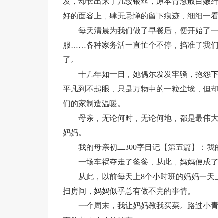
发，却长出来了几缕银丝，原本青葱般白嫩
好的面容上，肆无忌惮的留下痕迹，细细一
每天清晨为我们做了早餐后，便开始了
服……各种家务活一直忙个不停，掐准了我
了。
十几年如一日，她偶尔发发牢骚，抱怨下
平凡到不起眼，只是万物中的一粒尘埃，但
们的家制造温暖。
母亲，无论何时，无论何地，都是最伟大
妈妈。
我的母亲初二300字日记【第五篇】：我的
一场车祸夺走了爸爸，从此，妈妈便成
从此，以前每天上8个小时班的妈妈一天
扫房间，妈妈似乎总有做不完的事情。
一个周末，我让妈妈教我买菜。路过小